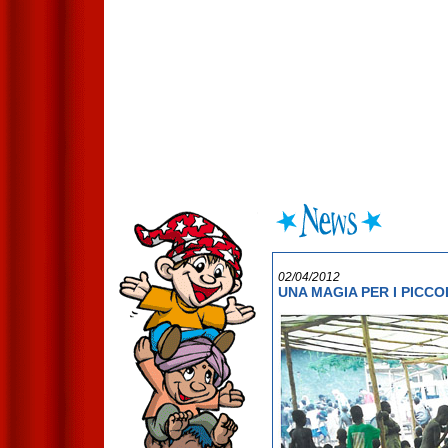
02/04/2012
UNA MAGIA PER I PICCO