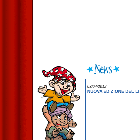
03/04/2012
NUOVA EDIZIONE DEL L